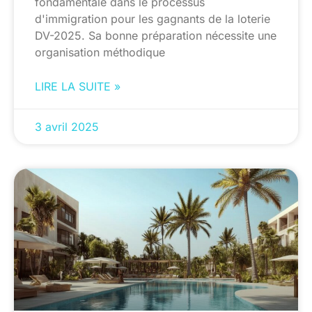
fondamentale dans le processus
d'immigration pour les gagnants de la loterie
DV-2025. Sa bonne préparation nécessite une
organisation méthodique
LIRE LA SUITE »
3 avril 2025