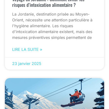
risques d’intoxication alimentaire ?
La Jordanie, destination prisée au Moyen-
Orient, nécessite une attention particulière à
l'hygiène alimentaire. Les risques
d'intoxication alimentaire existent, mais des
mesures préventives simples permettent de
LIRE LA SUITE »
23 janvier 2025