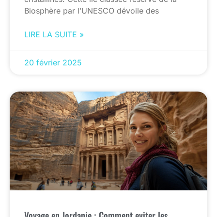
Biosphère par l’UNESCO dévoile des
LIRE LA SUITE »
20 février 2025
Voyage en Jordanie : Comment eviter les