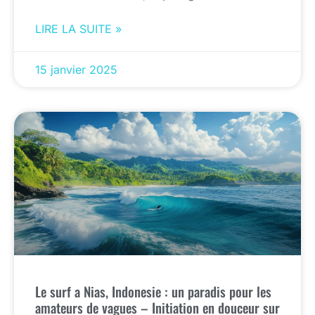
LIRE LA SUITE »
15 janvier 2025
Le surf a Nias, Indonesie : un paradis pour les
amateurs de vagues – Initiation en douceur sur