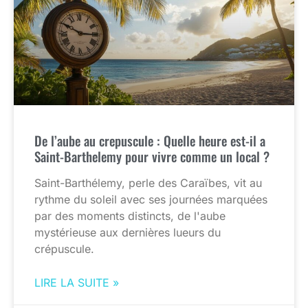
De l’aube au crepuscule : Quelle heure est-il a
Saint-Barthelemy pour vivre comme un local ?
Saint-Barthélemy, perle des Caraïbes, vit au
rythme du soleil avec ses journées marquées
par des moments distincts, de l'aube
mystérieuse aux dernières lueurs du
crépuscule.
LIRE LA SUITE »