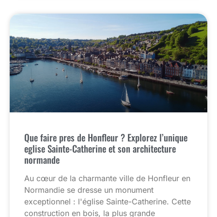
Que faire pres de Honfleur ? Explorez l’unique
eglise Sainte-Catherine et son architecture
normande
Au cœur de la charmante ville de Honfleur en
Normandie se dresse un monument
exceptionnel : l'église Sainte-Catherine. Cette
construction en bois, la plus grande