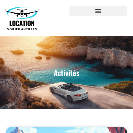
Activités