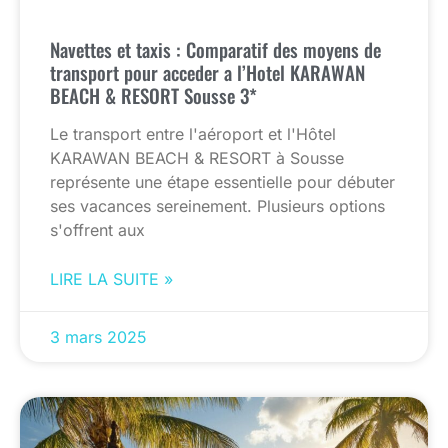
Navettes et taxis : Comparatif des moyens de
transport pour acceder a l’Hotel KARAWAN
BEACH & RESORT Sousse 3*
Le transport entre l'aéroport et l'Hôtel
KARAWAN BEACH & RESORT à Sousse
représente une étape essentielle pour débuter
ses vacances sereinement. Plusieurs options
s'offrent aux
LIRE LA SUITE »
3 mars 2025