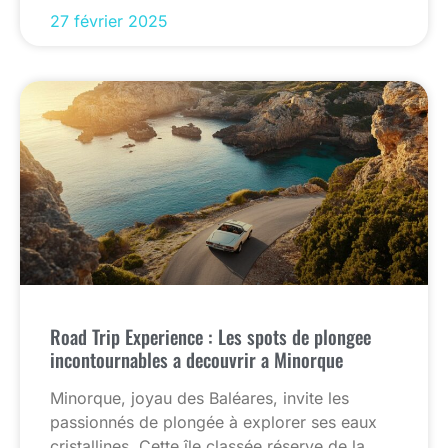
27 février 2025
Road Trip Experience : Les spots de plongee
incontournables a decouvrir a Minorque
Minorque, joyau des Baléares, invite les
passionnés de plongée à explorer ses eaux
cristallines. Cette île classée réserve de la