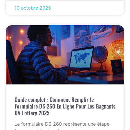
10 octobre 2025
Guide complet : Comment Remplir le
Formulaire DS-260 En Ligne Pour Les Gagnants
DV Lottery 2025
Le formulaire DS-260 représente une étape