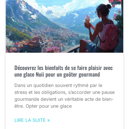
Découvrez les bienfaits de se faire plaisir avec
une glace Nuii pour un goûter gourmand
Dans un quotidien souvent rythmé par le
stress et les obligations, s’accorder une pause
gourmande devient un véritable acte de bien-
être. Opter pour une glace
LIRE LA SUITE »