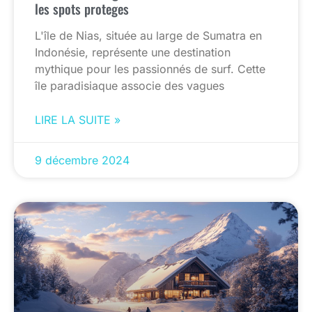
les spots proteges
L'île de Nias, située au large de Sumatra en
Indonésie, représente une destination
mythique pour les passionnés de surf. Cette
île paradisiaque associe des vagues
LIRE LA SUITE »
9 décembre 2024