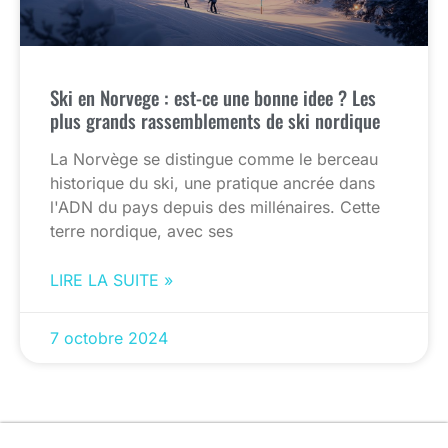
Ski en Norvege : est-ce une bonne idee ? Les
plus grands rassemblements de ski nordique
La Norvège se distingue comme le berceau
historique du ski, une pratique ancrée dans
l'ADN du pays depuis des millénaires. Cette
terre nordique, avec ses
LIRE LA SUITE »
7 octobre 2024