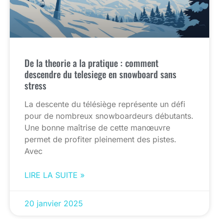
De la theorie a la pratique : comment
descendre du telesiege en snowboard sans
stress
La descente du télésiège représente un défi
pour de nombreux snowboardeurs débutants.
Une bonne maîtrise de cette manœuvre
permet de profiter pleinement des pistes.
Avec
LIRE LA SUITE »
20 janvier 2025