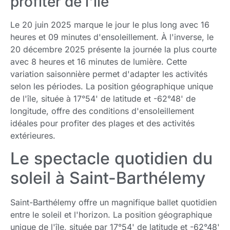
profiter de l'île
Le 20 juin 2025 marque le jour le plus long avec 16
heures et 09 minutes d'ensoleillement. À l'inverse, le
20 décembre 2025 présente la journée la plus courte
avec 8 heures et 16 minutes de lumière. Cette
variation saisonnière permet d'adapter les activités
selon les périodes. La position géographique unique
de l'île, située à 17°54' de latitude et -62°48' de
longitude, offre des conditions d'ensoleillement
idéales pour profiter des plages et des activités
extérieures.
Le spectacle quotidien du
soleil à Saint-Barthélemy
Saint-Barthélemy offre un magnifique ballet quotidien
entre le soleil et l'horizon. La position géographique
unique de l'île, située par 17°54' de latitude et -62°48'