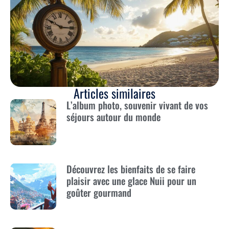
Articles similaires
L’album photo, souvenir vivant de vos
séjours autour du monde
Découvrez les bienfaits de se faire
plaisir avec une glace Nuii pour un
goûter gourmand