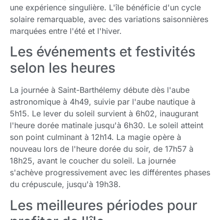
une expérience singulière. L'île bénéficie d'un cycle
solaire remarquable, avec des variations saisonnières
marquées entre l'été et l'hiver.
Les événements et festivités
selon les heures
La journée à Saint-Barthélemy débute dès l'aube
astronomique à 4h49, suivie par l'aube nautique à
5h15. Le lever du soleil survient à 6h02, inaugurant
l'heure dorée matinale jusqu'à 6h30. Le soleil atteint
son point culminant à 12h14. La magie opère à
nouveau lors de l'heure dorée du soir, de 17h57 à
18h25, avant le coucher du soleil. La journée
s'achève progressivement avec les différentes phases
du crépuscule, jusqu'à 19h38.
Les meilleures périodes pour