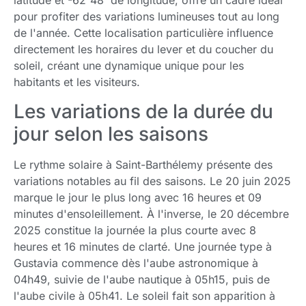
latitude et -62°48' de longitude, offre un cadre idéal
pour profiter des variations lumineuses tout au long
de l'année. Cette localisation particulière influence
directement les horaires du lever et du coucher du
soleil, créant une dynamique unique pour les
habitants et les visiteurs.
Les variations de la durée du
jour selon les saisons
Le rythme solaire à Saint-Barthélemy présente des
variations notables au fil des saisons. Le 20 juin 2025
marque le jour le plus long avec 16 heures et 09
minutes d'ensoleillement. À l'inverse, le 20 décembre
2025 constitue la journée la plus courte avec 8
heures et 16 minutes de clarté. Une journée type à
Gustavia commence dès l'aube astronomique à
04h49, suivie de l'aube nautique à 05h15, puis de
l'aube civile à 05h41. Le soleil fait son apparition à