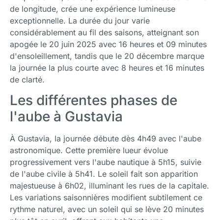
de longitude, crée une expérience lumineuse
exceptionnelle. La durée du jour varie
considérablement au fil des saisons, atteignant son
apogée le 20 juin 2025 avec 16 heures et 09 minutes
d'ensoleillement, tandis que le 20 décembre marque
la journée la plus courte avec 8 heures et 16 minutes
de clarté.
Les différentes phases de
l'aube à Gustavia
À Gustavia, la journée débute dès 4h49 avec l'aube
astronomique. Cette première lueur évolue
progressivement vers l'aube nautique à 5h15, suivie
de l'aube civile à 5h41. Le soleil fait son apparition
majestueuse à 6h02, illuminant les rues de la capitale.
Les variations saisonnières modifient subtilement ce
rythme naturel, avec un soleil qui se lève 20 minutes