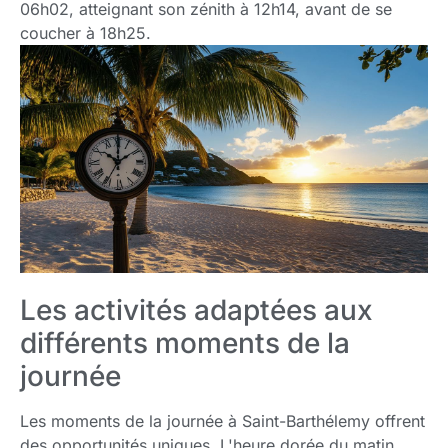
06h02, atteignant son zénith à 12h14, avant de se
coucher à 18h25.
Les activités adaptées aux
différents moments de la
journée
Les moments de la journée à Saint-Barthélemy offrent
des opportunités uniques. L'heure dorée du matin,