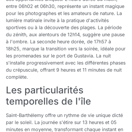
entre 06h02 et 06h30, représente un instant magique
pour les photographes et les amateurs de nature. La
lumière matinale invite à la pratique d'activités
sportives ou à la découverte des plages. La période
du zénith, aux alentours de 12h14, suggère une pause
à l'ombre. La seconde heure dorée, de 17h57 à
18h25, marque la transition vers la soirée, idéale pour
les promenades sur le port de Gustavia. La nuit
s'installe progressivement avec les différentes phases
du crépuscule, offrant 9 heures et 11 minutes de nuit
complète.
Les particularités
temporelles de l'île
Saint-Barthélemy offre un rythme de vie unique dicté
par le soleil. La journée s'étire sur 13 heures et 05
minutes en moyenne, transformant chaque instant en