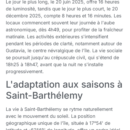
Le jour le plus long, le 20 juin 2025, offre 16 heures
de luminosité, tandis que le jour le plus court, le 20
décembre 2025, compte 8 heures et 16 minutes. Les
locaux commencent souvent leur journée à l'aube
astronomique, dès 4h49, pour profiter de la fraîcheur
matinale. Les activités extérieures s'intensifient
pendant les périodes de clarté, notamment autour de
Gustavia, le centre névralgique de l'île. La vie sociale
se poursuit jusqu'au crépuscule civil, qui s'étend de
18h25 à 18h47, avant que la nuit ne s'installe
progressivement.
L'adaptation aux saisons à
Saint-Barthélemy
La vie à Saint-Barthélemy se rytme naturellement
avec le mouvement du soleil. La position
géographique unique de l'île, située à 17°54' de