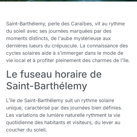
Saint-Barthélemy, perle des Caraïbes, vit au rythme
du soleil avec ses journées marquées par des
moments distincts, de l'aube mystérieuse aux
dernières lueurs du crépuscule. La connaissance des
cycles solaires aide à s'immerger dans le mode de
vie local et à profiter pleinement des charmes de l'île.
Le fuseau horaire de
Saint-Barthélemy
L'île de Saint-Barthélemy suit un rythme solaire
unique, caractérisé par des journées bien définies.
Les variations de lumière naturelle rythment la vie
quotidienne des habitants et visiteurs, du lever au
coucher du soleil.