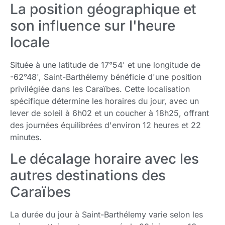
La position géographique et
son influence sur l'heure
locale
Située à une latitude de 17°54' et une longitude de
-62°48', Saint-Barthélemy bénéficie d'une position
privilégiée dans les Caraïbes. Cette localisation
spécifique détermine les horaires du jour, avec un
lever de soleil à 6h02 et un coucher à 18h25, offrant
des journées équilibrées d'environ 12 heures et 22
minutes.
Le décalage horaire avec les
autres destinations des
Caraïbes
La durée du jour à Saint-Barthélemy varie selon les