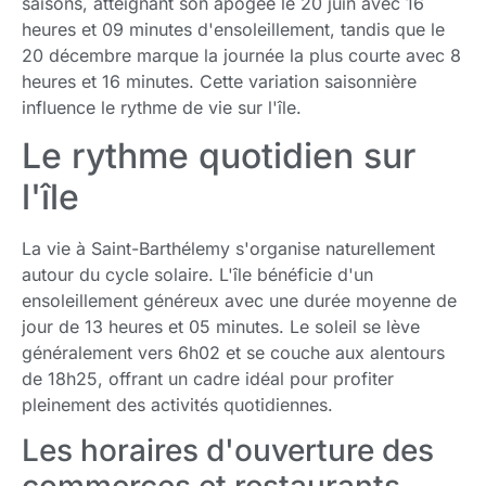
saisons, atteignant son apogée le 20 juin avec 16
heures et 09 minutes d'ensoleillement, tandis que le
20 décembre marque la journée la plus courte avec 8
heures et 16 minutes. Cette variation saisonnière
influence le rythme de vie sur l'île.
Le rythme quotidien sur
l'île
La vie à Saint-Barthélemy s'organise naturellement
autour du cycle solaire. L'île bénéficie d'un
ensoleillement généreux avec une durée moyenne de
jour de 13 heures et 05 minutes. Le soleil se lève
généralement vers 6h02 et se couche aux alentours
de 18h25, offrant un cadre idéal pour profiter
pleinement des activités quotidiennes.
Les horaires d'ouverture des