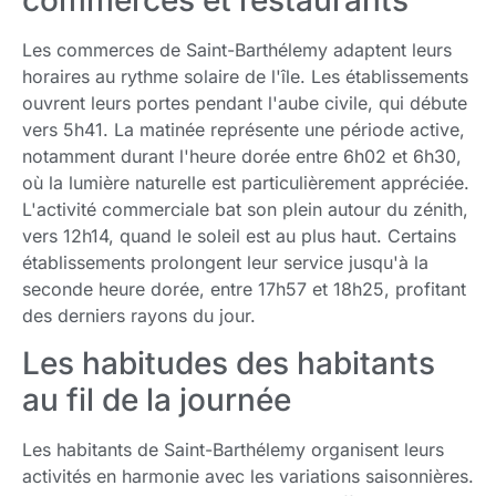
commerces et restaurants
Les commerces de Saint-Barthélemy adaptent leurs
horaires au rythme solaire de l'île. Les établissements
ouvrent leurs portes pendant l'aube civile, qui débute
vers 5h41. La matinée représente une période active,
notamment durant l'heure dorée entre 6h02 et 6h30,
où la lumière naturelle est particulièrement appréciée.
L'activité commerciale bat son plein autour du zénith,
vers 12h14, quand le soleil est au plus haut. Certains
établissements prolongent leur service jusqu'à la
seconde heure dorée, entre 17h57 et 18h25, profitant
des derniers rayons du jour.
Les habitudes des habitants
au fil de la journée
Les habitants de Saint-Barthélemy organisent leurs
activités en harmonie avec les variations saisonnières.