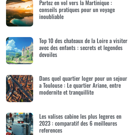
Partez en vol vers la Martinique :
conseils pratiques pour un voyage
inoubliable
Top 10 des chateaux de la Loire a visiter
avec des enfants : secrets et legendes
devoiles
Dans quel quartier loger pour un sejour
a Toulouse : Le quartier Ariane, entre
modernite et tranquillite
Les valises cabine les plus legeres en
2023 : comparatif des 6 meilleures
references