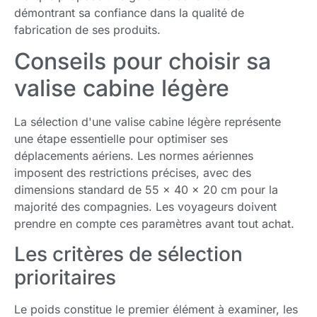
démontrant sa confiance dans la qualité de
fabrication de ses produits.
Conseils pour choisir sa
valise cabine légère
La sélection d'une valise cabine légère représente
une étape essentielle pour optimiser ses
déplacements aériens. Les normes aériennes
imposent des restrictions précises, avec des
dimensions standard de 55 x 40 x 20 cm pour la
majorité des compagnies. Les voyageurs doivent
prendre en compte ces paramètres avant tout achat.
Les critères de sélection
prioritaires
Le poids constitue le premier élément à examiner, les