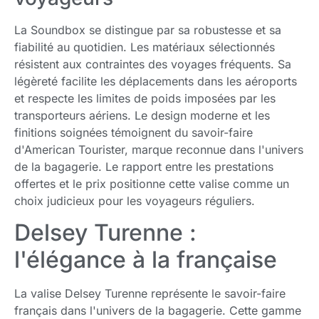
La Soundbox se distingue par sa robustesse et sa
fiabilité au quotidien. Les matériaux sélectionnés
résistent aux contraintes des voyages fréquents. Sa
légèreté facilite les déplacements dans les aéroports
et respecte les limites de poids imposées par les
transporteurs aériens. Le design moderne et les
finitions soignées témoignent du savoir-faire
d'American Tourister, marque reconnue dans l'univers
de la bagagerie. Le rapport entre les prestations
offertes et le prix positionne cette valise comme un
choix judicieux pour les voyageurs réguliers.
Delsey Turenne :
l'élégance à la française
La valise Delsey Turenne représente le savoir-faire
français dans l'univers de la bagagerie. Cette gamme