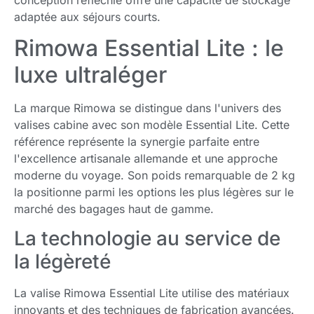
adaptée aux séjours courts.
Rimowa Essential Lite : le
luxe ultraléger
La marque Rimowa se distingue dans l'univers des
valises cabine avec son modèle Essential Lite. Cette
référence représente la synergie parfaite entre
l'excellence artisanale allemande et une approche
moderne du voyage. Son poids remarquable de 2 kg
la positionne parmi les options les plus légères sur le
marché des bagages haut de gamme.
La technologie au service de
la légèreté
La valise Rimowa Essential Lite utilise des matériaux
innovants et des techniques de fabrication avancées.