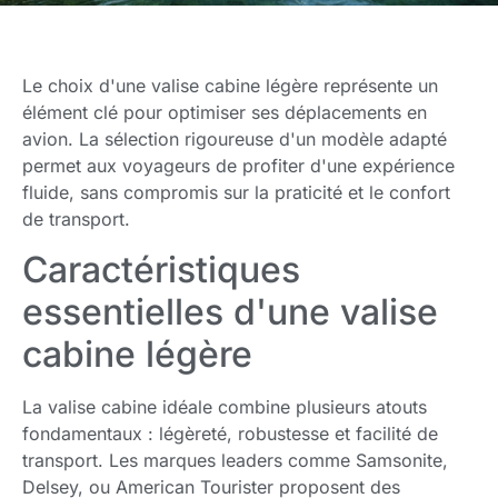
Le choix d'une valise cabine légère représente un
élément clé pour optimiser ses déplacements en
avion. La sélection rigoureuse d'un modèle adapté
permet aux voyageurs de profiter d'une expérience
fluide, sans compromis sur la praticité et le confort
de transport.
Caractéristiques
essentielles d'une valise
cabine légère
La valise cabine idéale combine plusieurs atouts
fondamentaux : légèreté, robustesse et facilité de
transport. Les marques leaders comme Samsonite,
Delsey, ou American Tourister proposent des