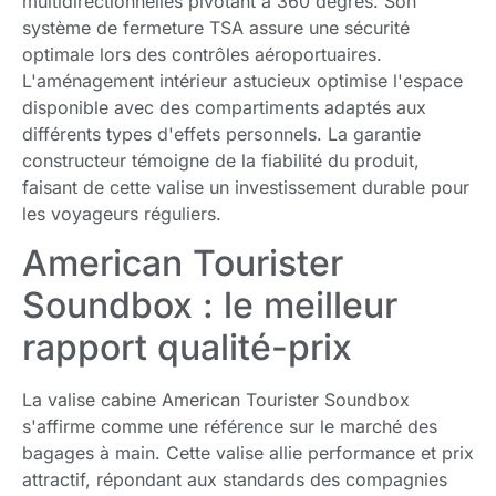
multidirectionnelles pivotant à 360 degrés. Son
système de fermeture TSA assure une sécurité
optimale lors des contrôles aéroportuaires.
L'aménagement intérieur astucieux optimise l'espace
disponible avec des compartiments adaptés aux
différents types d'effets personnels. La garantie
constructeur témoigne de la fiabilité du produit,
faisant de cette valise un investissement durable pour
les voyageurs réguliers.
American Tourister
Soundbox : le meilleur
rapport qualité-prix
La valise cabine American Tourister Soundbox
s'affirme comme une référence sur le marché des
bagages à main. Cette valise allie performance et prix
attractif, répondant aux standards des compagnies