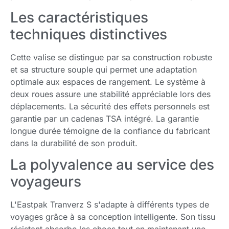
Les caractéristiques
techniques distinctives
Cette valise se distingue par sa construction robuste
et sa structure souple qui permet une adaptation
optimale aux espaces de rangement. Le système à
deux roues assure une stabilité appréciable lors des
déplacements. La sécurité des effets personnels est
garantie par un cadenas TSA intégré. La garantie
longue durée témoigne de la confiance du fabricant
dans la durabilité de son produit.
La polyvalence au service des
voyageurs
L'Eastpak Tranverz S s'adapte à différents types de
voyages grâce à sa conception intelligente. Son tissu