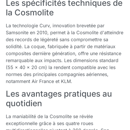
Les spécificités techniques de
la Cosmolite
La technologie Curv, innovation brevetée par
Samsonite en 2010, permet à la Cosmolite d'atteindre
des records de légèreté sans compromettre sa
solidité. La coque, fabriquée à partir de matériaux
composites dernière génération, offre une résistance
remarquable aux impacts. Les dimensions standard
(55 x 40 x 20 cm) la rendent compatible avec les
normes des principales compagnies aériennes,
notamment Air France et KLM.
Les avantages pratiques au
quotidien
La maniabilité de la Cosmolite se révèle
exceptionnelle grâce à ses quatre roues