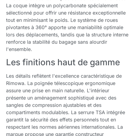
La coque intègre un polycarbonate spécialement
sélectionné pour offrir une résistance exceptionnelle
tout en minimisant le poids. Le système de roues
pivotantes à 360° apporte une maniabilité optimale
lors des déplacements, tandis que la structure interne
renforce la stabilité du bagage sans alourdir
l'ensemble.
Les finitions haut de gamme
Les détails reflètent l'excellence caractéristique de
Rimowa. La poignée télescopique ergonomique
assure une prise en main naturelle. L'intérieur
présente un aménagement sophistiqué avec des
sangles de compression ajustables et des
compartiments modulables. La serrure TSA intégrée
garantit la sécurité des effets personnels tout en
respectant les normes aériennes internationales. La
marque propose une garantie constructeur