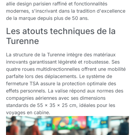
allie design parisien raffiné et fonctionnalités
modernes, s'inscrivant dans la tradition d'excellence
de la marque depuis plus de 50 ans.
Les atouts techniques de la
Turenne
La structure de la Turenne intègre des matériaux
innovants garantissant légèreté et robustesse. Ses
quatre roues multidirectionnelles offrent une mobilité
parfaite lors des déplacements. Le système de
fermeture TSA assure la protection optimale des
effets personnels. La valise répond aux normes des
compagnies aériennes avec ses dimensions
standards de 55 x 35 x 25 cm, idéales pour les
voyages en cabine.