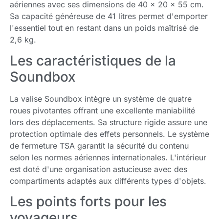
aériennes avec ses dimensions de 40 x 20 x 55 cm.
Sa capacité généreuse de 41 litres permet d'emporter
l'essentiel tout en restant dans un poids maîtrisé de
2,6 kg.
Les caractéristiques de la
Soundbox
La valise Soundbox intègre un système de quatre
roues pivotantes offrant une excellente maniabilité
lors des déplacements. Sa structure rigide assure une
protection optimale des effets personnels. Le système
de fermeture TSA garantit la sécurité du contenu
selon les normes aériennes internationales. L'intérieur
est doté d'une organisation astucieuse avec des
compartiments adaptés aux différents types d'objets.
Les points forts pour les
voyageurs