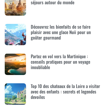
séjours autour du monde
Découvrez les bienfaits de se faire
plaisir avec une glace Nuii pour un
goûter gourmand
Partez en vol vers la Martinique :
conseils pratiques pour un voyage
inoubliable
Top 10 des chateaux de la Loire a visiter
avec des enfants : secrets et legendes
devoiles