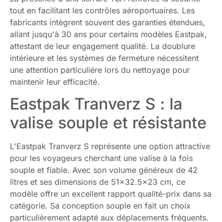
tout en facilitant les contrôles aéroportuaires. Les
fabricants intègrent souvent des garanties étendues,
allant jusqu'à 30 ans pour certains modèles Eastpak,
attestant de leur engagement qualité. La doublure
intérieure et les systèmes de fermeture nécessitent
une attention particulière lors du nettoyage pour
maintenir leur efficacité.
Eastpak Tranverz S : la
valise souple et résistante
L'Eastpak Tranverz S représente une option attractive
pour les voyageurs cherchant une valise à la fois
souple et fiable. Avec son volume généreux de 42
litres et ses dimensions de 51×32.5×23 cm, ce
modèle offre un excellent rapport qualité-prix dans sa
catégorie. Sa conception souple en fait un choix
particulièrement adapté aux déplacements fréquents.