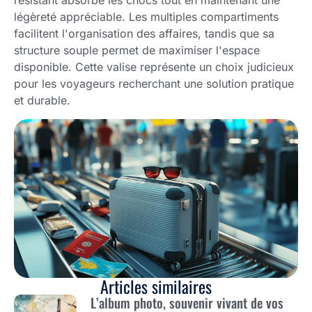
résistant absorbe les chocs tout en maintenant une
légèreté appréciable. Les multiples compartiments
facilitent l'organisation des affaires, tandis que sa
structure souple permet de maximiser l'espace
disponible. Cette valise représente un choix judicieux
pour les voyageurs recherchant une solution pratique
et durable.
Articles similaires
L’album photo, souvenir vivant de vos