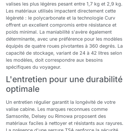
valises les plus légères pesant entre 1,7 kg et 2,9 kg.
Les matériaux utilisés impactent directement cette
légèreté : le polycarbonate et la technologie Curv
offrent un excellent compromis entre résistance et
poids minimal. La maniabilité s'avère également
déterminante, avec une préférence pour les modèles
équipés de quatre roues pivotantes à 360 degrés. La
capacité de stockage, variant de 24 à 42 litres selon
les modèles, doit correspondre aux besoins
spécifiques du voyageur.
L'entretien pour une durabilité
optimale
Un entretien régulier garantit la longévité de votre
valise cabine. Les marques reconnues comme
Samsonite, Delsey ou Rimowa proposent des
matériaux faciles à nettoyer et résistants aux rayures.
La présence d'une serrure TSA renforce la sécurité