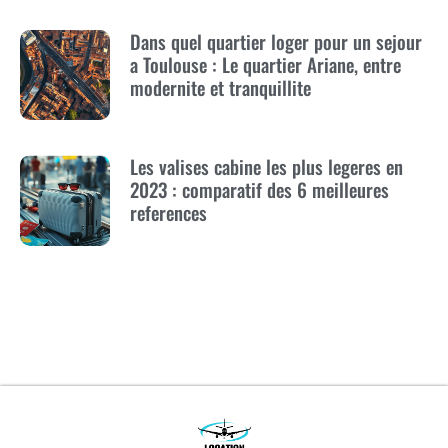
Dans quel quartier loger pour un sejour
a Toulouse : Le quartier Ariane, entre
modernite et tranquillite
Les valises cabine les plus legeres en
2023 : comparatif des 6 meilleures
references