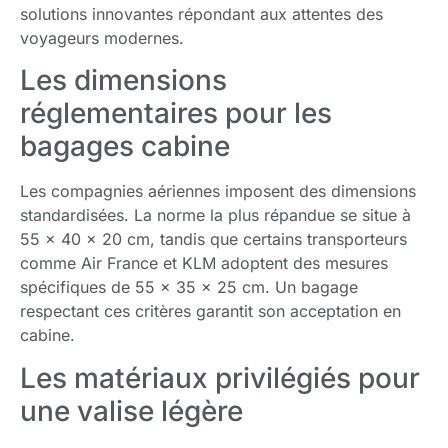
solutions innovantes répondant aux attentes des
voyageurs modernes.
Les dimensions
réglementaires pour les
bagages cabine
Les compagnies aériennes imposent des dimensions
standardisées. La norme la plus répandue se situe à
55 x 40 x 20 cm, tandis que certains transporteurs
comme Air France et KLM adoptent des mesures
spécifiques de 55 x 35 x 25 cm. Un bagage
respectant ces critères garantit son acceptation en
cabine.
Les matériaux privilégiés pour
une valise légère