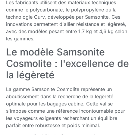
Les fabricants utilisent des matériaux techniques
comme le polycarbonate, le polypropylène ou la
technologie Curv, développée par Samsonite. Ces
innovations permettent d'allier résistance et légèreté,
avec des modèles pesant entre 1,7 kg et 4,6 kg selon
les gammes.
Le modèle Samsonite
Cosmolite : l'excellence de
la légèreté
La gamme Samsonite Cosmolite représente un
aboutissement dans la recherche de la légèreté
optimale pour les bagages cabine. Cette valise
s'impose comme une référence incontournable pour
les voyageurs exigeants recherchant un équilibre
parfait entre robustesse et poids minimal.