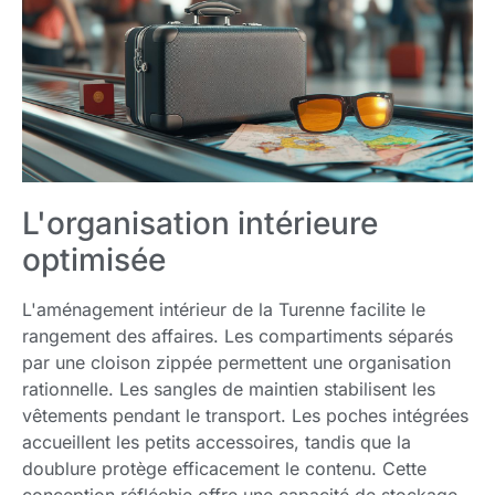
L'organisation intérieure
optimisée
L'aménagement intérieur de la Turenne facilite le
rangement des affaires. Les compartiments séparés
par une cloison zippée permettent une organisation
rationnelle. Les sangles de maintien stabilisent les
vêtements pendant le transport. Les poches intégrées
accueillent les petits accessoires, tandis que la
doublure protège efficacement le contenu. Cette
conception réfléchie offre une capacité de stockage