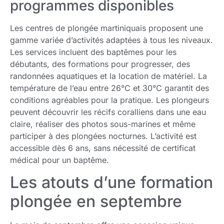
programmes disponibles
Les centres de plongée martiniquais proposent une
gamme variée d’activités adaptées à tous les niveaux.
Les services incluent des baptêmes pour les
débutants, des formations pour progresser, des
randonnées aquatiques et la location de matériel. La
température de l’eau entre 26°C et 30°C garantit des
conditions agréables pour la pratique. Les plongeurs
peuvent découvrir les récifs coralliens dans une eau
claire, réaliser des photos sous-marines et même
participer à des plongées nocturnes. L’activité est
accessible dès 6 ans, sans nécessité de certificat
médical pour un baptême.
Les atouts d’une formation
plongée en septembre