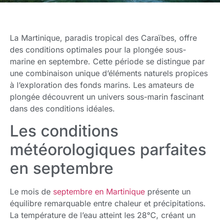
La Martinique, paradis tropical des Caraïbes, offre
des conditions optimales pour la plongée sous-
marine en septembre. Cette période se distingue par
une combinaison unique d’éléments naturels propices
à l’exploration des fonds marins. Les amateurs de
plongée découvrent un univers sous-marin fascinant
dans des conditions idéales.
Les conditions
météorologiques parfaites
en septembre
Le mois de
septembre en Martinique
présente un
équilibre remarquable entre chaleur et précipitations.
La température de l’eau atteint les 28°C, créant un