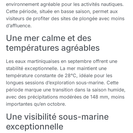
environnement agréable pour les activités nautiques.
Cette période, située en basse saison, permet aux
visiteurs de profiter des sites de plongée avec moins
d’affluence.
Une mer calme et des
températures agréables
Les eaux martiniquaises en septembre offrent une
stabilité exceptionnelle. La mer maintient une
température constante de 28°C, idéale pour les
longues sessions d’exploration sous-marine. Cette
période marque une transition dans la saison humide,
avec des précipitations modérées de 148 mm, moins
importantes qu’en octobre.
Une visibilité sous-marine
exceptionnelle