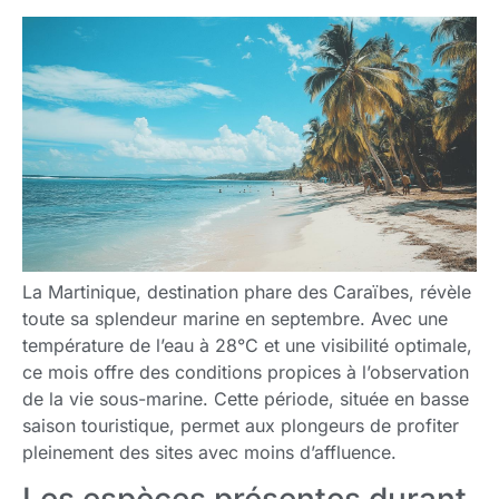
La Martinique, destination phare des Caraïbes, révèle
toute sa splendeur marine en septembre. Avec une
température de l’eau à 28°C et une visibilité optimale,
ce mois offre des conditions propices à l’observation
de la vie sous-marine. Cette période, située en basse
saison touristique, permet aux plongeurs de profiter
pleinement des sites avec moins d’affluence.