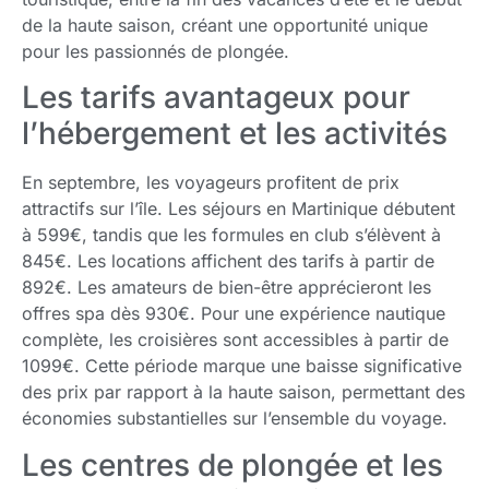
de la haute saison, créant une opportunité unique
pour les passionnés de plongée.
Les tarifs avantageux pour
l’hébergement et les activités
En septembre, les voyageurs profitent de prix
attractifs sur l’île. Les séjours en Martinique débutent
à 599€, tandis que les formules en club s’élèvent à
845€. Les locations affichent des tarifs à partir de
892€. Les amateurs de bien-être apprécieront les
offres spa dès 930€. Pour une expérience nautique
complète, les croisières sont accessibles à partir de
1099€. Cette période marque une baisse significative
des prix par rapport à la haute saison, permettant des
économies substantielles sur l’ensemble du voyage.
Les centres de plongée et les