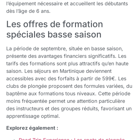
l’équipement nécessaire et accueillent les débutants
dès l’âge de 6 ans.
Les offres de formation
spéciales basse saison
La période de septembre, située en basse saison,
présente des avantages financiers significatifs. Les
tarifs des formations sont plus attractifs qu’en haute
saison. Les séjours en Martinique deviennent
accessibles avec des forfaits à partir de 599€. Les
clubs de plongée proposent des formules variées, du
baptême aux formations tous niveaux. Cette période
moins fréquentée permet une attention particulière
des instructeurs et des groupes réduits, favorisant un
apprentissage optimal.
Explorez également :
Road Trip Experience : Les spots de plongée