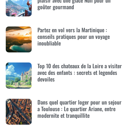
goûter gourmand
Partez en vol vers la Martinique :
conseils pratiques pour un voyage
inoubliable
Top 10 des chateaux de la Loire a visiter
avec des enfants : secrets et legendes
devoiles
Dans quel quartier loger pour un sejour
a Toulouse : Le quartier Ariane, entre
modernite et tranquillite