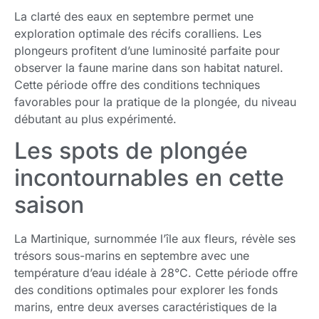
La clarté des eaux en septembre permet une
exploration optimale des récifs coralliens. Les
plongeurs profitent d’une luminosité parfaite pour
observer la faune marine dans son habitat naturel.
Cette période offre des conditions techniques
favorables pour la pratique de la plongée, du niveau
débutant au plus expérimenté.
Les spots de plongée
incontournables en cette
saison
La Martinique, surnommée l’île aux fleurs, révèle ses
trésors sous-marins en septembre avec une
température d’eau idéale à 28°C. Cette période offre
des conditions optimales pour explorer les fonds
marins, entre deux averses caractéristiques de la