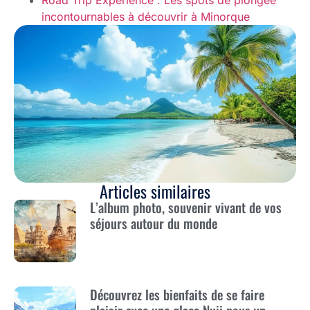
incontournables à découvrir à Minorque
Articles similaires
L’album photo, souvenir vivant de vos
séjours autour du monde
Découvrez les bienfaits de se faire
plaisir avec une glace Nuii pour un