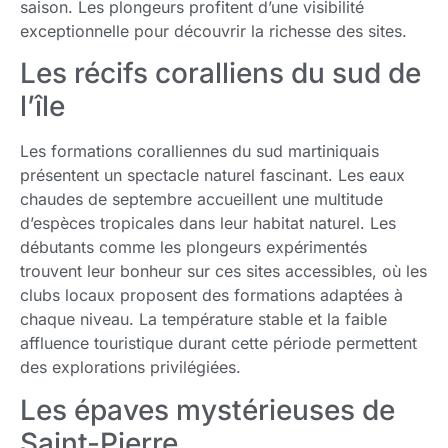
saison. Les plongeurs profitent d’une visibilité
exceptionnelle pour découvrir la richesse des sites.
Les récifs coralliens du sud de
l’île
Les formations coralliennes du sud martiniquais
présentent un spectacle naturel fascinant. Les eaux
chaudes de septembre accueillent une multitude
d’espèces tropicales dans leur habitat naturel. Les
débutants comme les plongeurs expérimentés
trouvent leur bonheur sur ces sites accessibles, où les
clubs locaux proposent des formations adaptées à
chaque niveau. La température stable et la faible
affluence touristique durant cette période permettent
des explorations privilégiées.
Les épaves mystérieuses de
Saint-Pierre