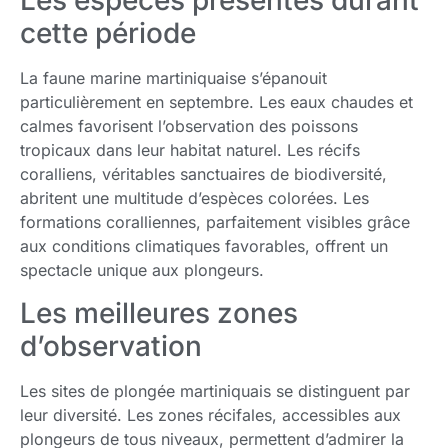
Les espèces présentes durant
cette période
La faune marine martiniquaise s’épanouit
particulièrement en septembre. Les eaux chaudes et
calmes favorisent l’observation des poissons
tropicaux dans leur habitat naturel. Les récifs
coralliens, véritables sanctuaires de biodiversité,
abritent une multitude d’espèces colorées. Les
formations coralliennes, parfaitement visibles grâce
aux conditions climatiques favorables, offrent un
spectacle unique aux plongeurs.
Les meilleures zones
d’observation
Les sites de plongée martiniquais se distinguent par
leur diversité. Les zones récifales, accessibles aux
plongeurs de tous niveaux, permettent d’admirer la