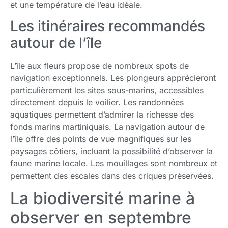
et une température de l’eau idéale.
Les itinéraires recommandés
autour de l’île
L’île aux fleurs propose de nombreux spots de
navigation exceptionnels. Les plongeurs apprécieront
particulièrement les sites sous-marins, accessibles
directement depuis le voilier. Les randonnées
aquatiques permettent d’admirer la richesse des
fonds marins martiniquais. La navigation autour de
l’île offre des points de vue magnifiques sur les
paysages côtiers, incluant la possibilité d’observer la
faune marine locale. Les mouillages sont nombreux et
permettent des escales dans des criques préservées.
La biodiversité marine à
observer en septembre