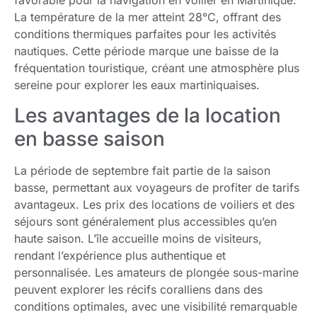
favorable pour la navigation en voilier en Martinique.
La température de la mer atteint 28°C, offrant des
conditions thermiques parfaites pour les activités
nautiques. Cette période marque une baisse de la
fréquentation touristique, créant une atmosphère plus
sereine pour explorer les eaux martiniquaises.
Les avantages de la location
en basse saison
La période de septembre fait partie de la saison
basse, permettant aux voyageurs de profiter de tarifs
avantageux. Les prix des locations de voiliers et des
séjours sont généralement plus accessibles qu’en
haute saison. L’île accueille moins de visiteurs,
rendant l’expérience plus authentique et
personnalisée. Les amateurs de plongée sous-marine
peuvent explorer les récifs coralliens dans des
conditions optimales, avec une visibilité remarquable