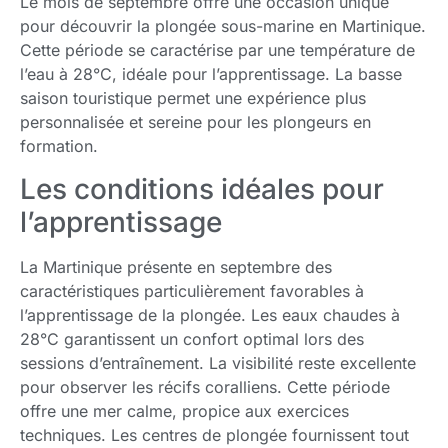
Le mois de septembre offre une occasion unique
pour découvrir la plongée sous-marine en Martinique.
Cette période se caractérise par une température de
l’eau à 28°C, idéale pour l’apprentissage. La basse
saison touristique permet une expérience plus
personnalisée et sereine pour les plongeurs en
formation.
Les conditions idéales pour
l’apprentissage
La Martinique présente en septembre des
caractéristiques particulièrement favorables à
l’apprentissage de la plongée. Les eaux chaudes à
28°C garantissent un confort optimal lors des
sessions d’entraînement. La visibilité reste excellente
pour observer les récifs coralliens. Cette période
offre une mer calme, propice aux exercices
techniques. Les centres de plongée fournissent tout