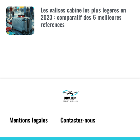
Les valises cabine les plus legeres en
2023 : comparatif des 6 meilleures
references
Mentions legales
Contactez-nous