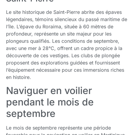
Le site historique de Saint-Pierre abrite des épaves
légendaires, témoins silencieux du passé maritime de
l’île. L’épave du Roraima, située à 60 mètres de
profondeur, représente un site majeur pour les
plongeurs qualifiés. Les conditions de septembre,
avec une mer à 28°C, offrent un cadre propice à la
découverte de ces vestiges. Les clubs de plongée
proposent des explorations guidées et fournissent
l’équipement nécessaire pour ces immersions riches
en histoire.
Naviguer en voilier
pendant le mois de
septembre
Le mois de septembre représente une période